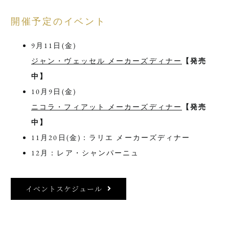
開催予定のイベント
9月11日(金)
ジャン・ヴェッセル メーカーズディナー
【発売
中】
10月9日(金)
ニコラ・フィアット メーカーズディナー
【発売
中】
11月20日(金)：ラリエ メーカーズディナー
12月：レア・シャンパーニュ
イベントスケジュール