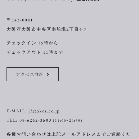
〒542-0081
大阪府大阪市中央区南船場2丁目6-7
チェックイン 15時から
チェックアウト 11時まで
アクセス詳細
E-MAIL:
j2@okcs.co.jp
TEL:
06-6262-3600
(11:00~20:30)
各種お問い合わせは上記メールアドレスまでご連絡くだ