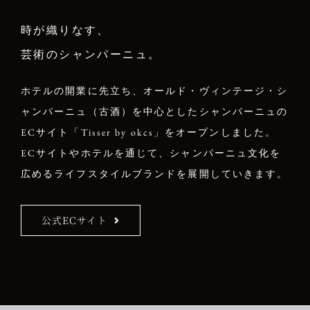
時が織りなす、
芸術のシャンパーニュ。
ホテルの開業に先立ち、オールド・ヴィンテージ・シ
ャンパーニュ（古酒）を中心としたシャンパーニュの
ECサイト「Tisser by okcs」をオープンしました。
ECサイトやホテルを通じて、シャンパーニュ文化を
広めるライフスタイルブランドを展開していきます。
公式ECサイト