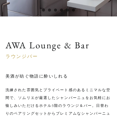
AWA Lounge & Bar
ラウンジバー
美酒が紡ぐ物語に酔いしれる
洗練された雰囲気とプライベート感のあるミニマルな空
間で、ソムリエが厳選したシャンパーニュをお気軽にお
愉しみいただけるホテル3階のラウンジ＆バー。日替わ
りのペアリングセットからプレミアムなシャンパーニュ