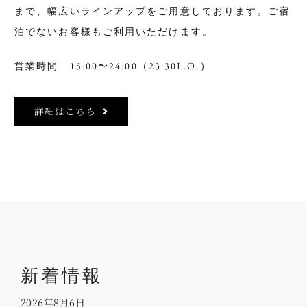
まで、幅広いラインアップをご用意しております。ご宿
泊でないお客様もご利用いただけます。
営業時間 15:00〜24:00（23:30L.O.）
詳細はこちら
新着情報
2026年8月6日