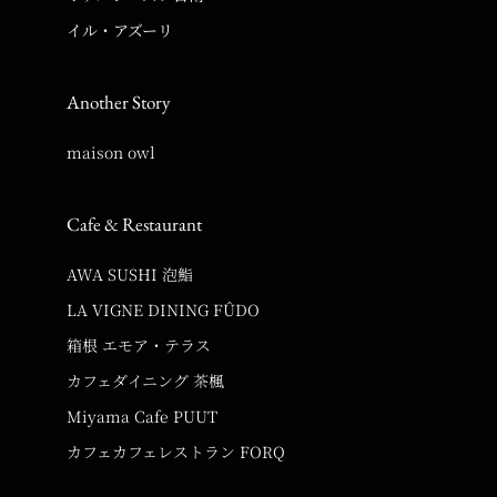
イル・アズーリ
Another Story
maison owl
Cafe & Restaurant
AWA SUSHI 泡鮨
LA VIGNE DINING FÛDO
箱根 エモア・テラス
カフェダイニング 茶楓
Miyama Cafe PUUT
カフェカフェレストラン FORQ