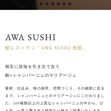
AWA SUSHI
鮨レストラン「AWA SUSHI 泡鮨」
相互に旨味を引き立て合う
鮨×シャンパーニュのマリアージュ
素材、仕込み、味の探求、空間づくり、その細部に至る
まで、シャンパーニュとのマリアージュにこだわりまし
た。200種類以上の上質なシャンパーニュの中から、ひ
と品、一貫と響き合う特別な一杯をご提案いたします。