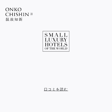
口コミを読む