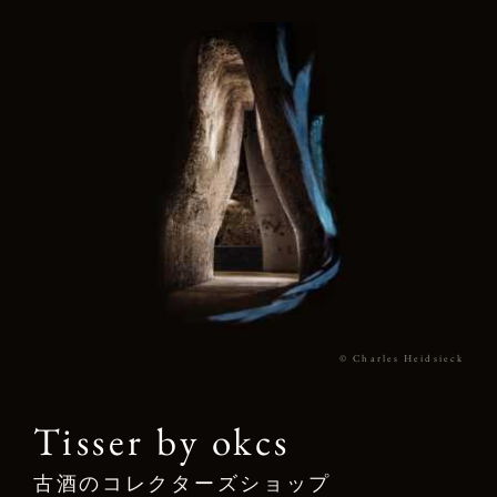
© Charles Heidsieck
Tisser by okcs
古酒のコレクターズショップ