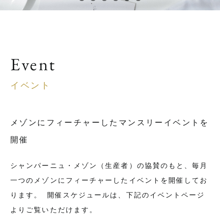
Event
イベント
メゾンにフィーチャーしたマンスリーイベントを
開催
シャンパーニュ・メゾン（生産者）の協賛のもと、毎月
一つのメゾンにフィーチャーしたイベントを開催してお
ります。 開催スケジュールは、下記のイベントページ
よりご覧いただけます。