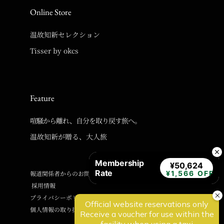
Online Store
温故知新セレクション
Tisser by okcs
Feature
喧騒から離れ、自分を取り戻す旅へ。
温故知新が贈る、大人旅
Membership
¥50,624
Rate
¥1,566 OFF
報道関係者からのお問い合わせ
採用情報
プライバシーポリシー
個人情報の取り扱いに関するご案内