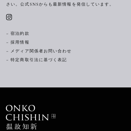
さい。
公式SNSからも最新情報を発信しています。
– 宿泊約款
– 採用情報
– メディア関係者お問い合わせ
– 特定商取引法に基づく表記