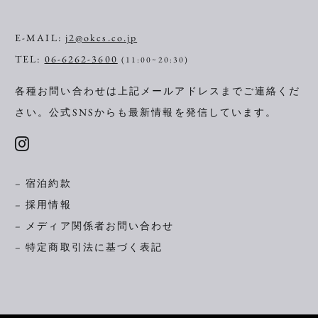
E-MAIL:
j2@okcs.co.jp
TEL:
06-6262-3600
(11:00~20:30)
各種お問い合わせは上記メールアドレスまでご連絡くだ
さい。
公式SNSからも最新情報を発信しています。
– 宿泊約款
– 採用情報
– メディア関係者お問い合わせ
– 特定商取引法に基づく表記