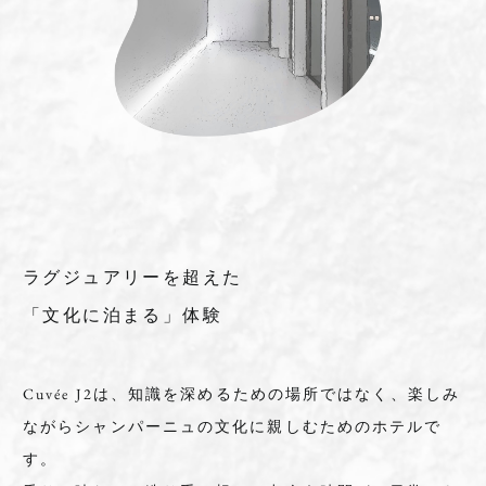
ラグジュアリーを超えた
「文化に泊まる」体験
Cuvée J2は、知識を深めるための場所ではなく、楽しみ
ながらシャンパーニュの文化に親しむためのホテルで
す。