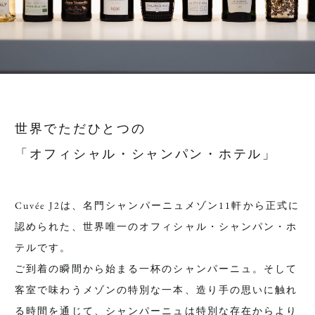
世界でただひとつの
「オフィシャル・シャンパン・ホテル」
Cuvée J2は、名門シャンパーニュメゾン11軒から正式に
認められた、世界唯一のオフィシャル・シャンパン・ホ
テルです。
ご到着の瞬間から始まる一杯のシャンパーニュ。そして
客室で味わうメゾンの特別な一本、造り手の思いに触れ
る時間を通じて、シャンパーニュは特別な存在からより