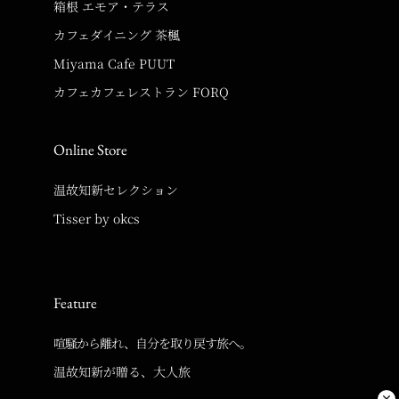
箱根 エモア・テラス
カフェダイニング 茶楓
Miyama Cafe PUUT
カフェカフェレストラン FORQ
Online Store
温故知新セレクション
Tisser by okcs
Feature
喧騒から離れ、自分を取り戻す旅へ。
温故知新が贈る、大人旅