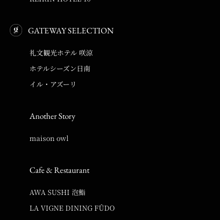
GATEWAY SELECTION
礼文観光ホテル 咲涼
ホテルシーズン日南
イル・アズーリ
Another Story
maison owl
Cafe & Restaurant
AWA SUSHI 泡鮨
LA VIGNE DINING FÛDO