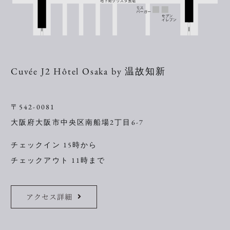
Cuvée J2 Hôtel Osaka by 温故知新
〒542-0081
大阪府大阪市中央区南船場2丁目6-7
チェックイン 15時から
チェックアウト 11時まで
アクセス詳細