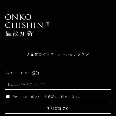
温故知新デスティネーションクラブ
ニュースレター登録
プライバシーポリシー
を確認し、同意します。
無料登録する