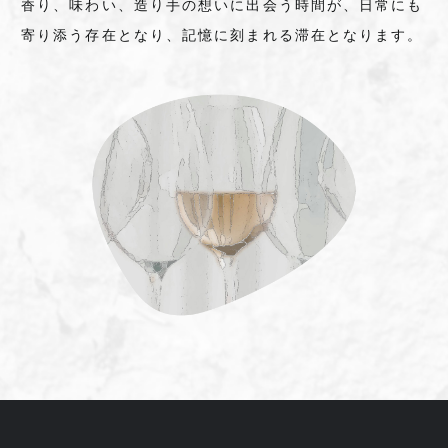
香り、味わい、造り手の想いに出会う時間が、日常にも
寄り添う存在となり、記憶に刻まれる滞在となります。