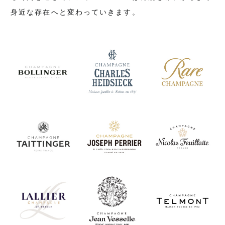
身近な存在へと変わっていきます。