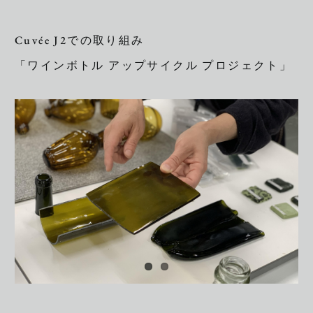
Cuvée J2での取り組み
「ワインボトル アップサイクル プロジェクト」