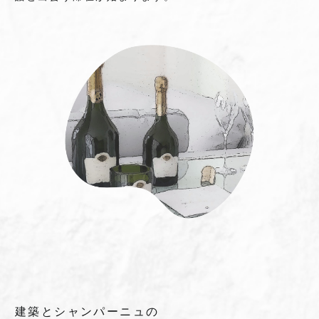
建築とシャンパーニュの