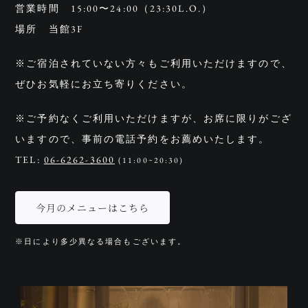
営業時間 15:00〜24:00（23:30L.O.）
場所 当館3F
※ご宿泊されていない方々もご利用いただけますので、
ぜひお気軽にお立ち寄りください。
※ご予約なくご利用いただけますが、お席に限りがござ
いますので、事前の電話予約をお薦めいたします。
TEL:
06-6262-3600
(11:00~20:30)
今月のメニューはこちら
※日により多少異なる場合もございます。