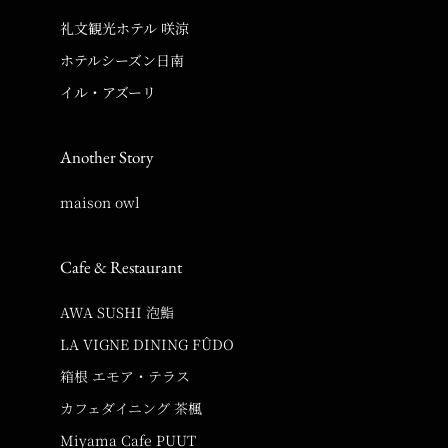
礼文観光ホテル 咲涼
ホテルシーズン日南
イル・アズーリ
Another Story
maison owl
Cafe & Restaurant
AWA SUSHI 泡鮨
LA VIGNE DINING FÛDO
箱根 エモア・テラス
カフェダイニング 茶楓
Miyama Cafe PUUT