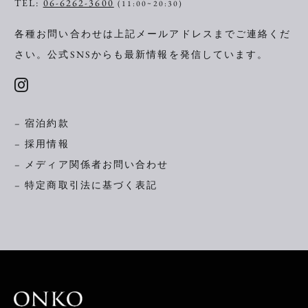
TEL:
06-6262-3600
(11:00~20:30)
各種お問い合わせは上記メールアドレスまでご連絡くだ
さい。
公式SNSからも最新情報を発信しています。
– 宿泊約款
– 採用情報
– メディア関係者お問い合わせ
– 特定商取引法に基づく表記