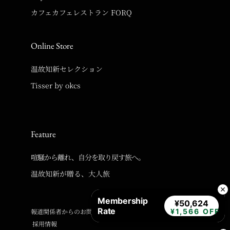
カフェカフェレストラン FORQ
Online Store
温故知新セレクション
Tisser by okcs
Feature
喧騒から離れ、自分を取り戻す旅へ。
温故知新が贈る、大人旅
Membership
¥50,624
Rate
報道関係者からのお問い合わせ
¥1,566 OFF
採用情報