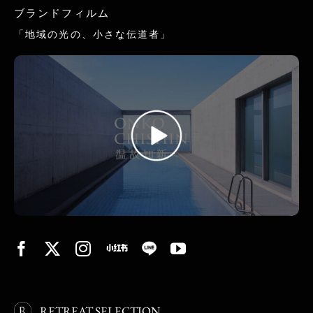
ブランドフィルム
「地域の光の、小さな伝道者」
RETREAT SELECTION