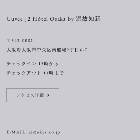
Cuvée J2 Hôtel Osaka by 温故知新
〒542-0081
大阪府大阪市中央区南船場2丁目6-7
チェックイン 15時から
チェックアウト 11時まで
アクセス詳細
E-MAIL:
j2@okcs.co.jp