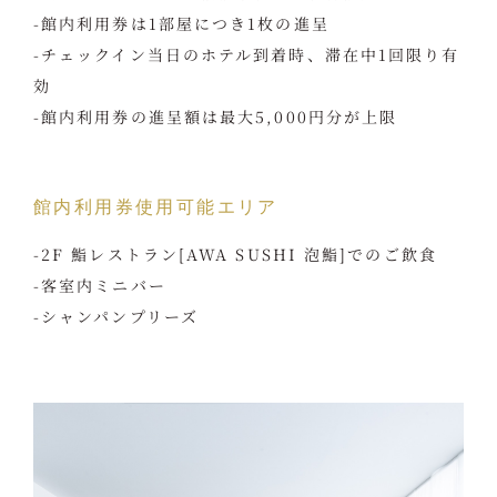
-館内利用券は1部屋につき1枚の進呈
-チェックイン当日のホテル到着時、滞在中1回限り有
効
-館内利用券の進呈額は最大5,000円分が上限
館内利用券使用可能エリア
-2F 鮨レストラン[AWA SUSHI 泡鮨]でのご飲食
-客室内ミニバー
-シャンパンプリーズ