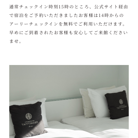
通常チェックイン時刻15時のところ、公式サイト経由
で宿泊をご予約いただきましたお客様は14時からの
アーリーチェックインを無料でご利用いただけます。
早めにご到着されたお客様も安心してご来館ください
ませ。