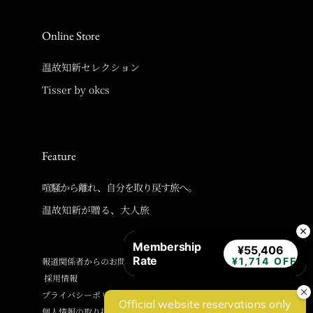
Online Store
温故知新セレクション
Tisser by okcs
Feature
喧騒から離れ、自分を取り戻す旅へ。
温故知新が贈る、大人旅
Membership
¥55,406
Rate
報道関係者からのお問い合わせ
¥1,714 OFF
採用情報
プライバシーポリシー
個人情報の取り扱いに関するご案内