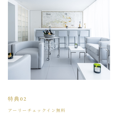
特典02
アーリーチェックイン無料