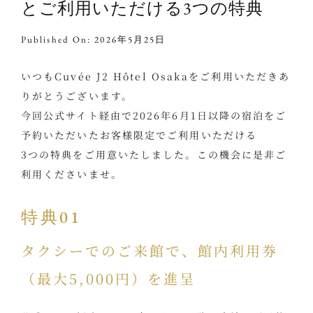
とご利用いただける3つの特典
Published On: 2026年5月25日
いつもCuvée J2 Hôtel Osakaをご利用いただきあ
りがとうございます。
今回公式サイト経由で2026年6月1日以降の宿泊をご
予約いただいたお客様限定でご利用いただける
3つの特典をご用意いたしました。この機会に是非ご
利用くださいませ。
特典01
タクシーでのご来館で、館内利用券
（最大5,000円）を進呈