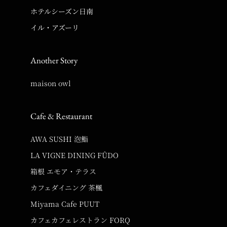
ホテルシーズン日南
イル・アズーリ
Another Story
maison owl
Cafe & Restaurant
AWA SUSHI 泡鮨
LA VIGNE DINING FÛDO
箱根 エモア・テラス
カフェダイニング 茶楓
Miyama Cafe PUUT
カフェカフェレストラン FORQ