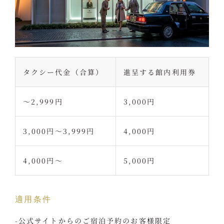
タクシー代金（合算）
進呈する館内利用券
〜2,999円
3,000円
3,000円〜3,999円
4,000円
4,000円〜
5,000円
適用条件
-公式サイトからのご宿泊予約のお客様限定