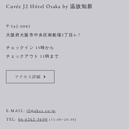
Cuvée J2 Hôtel Osaka by 温故知新
〒542-0081
大阪府大阪市中央区南船場2丁目6-7
チェックイン 15時から
チェックアウト 11時まで
アクセス詳細
E-MAIL:
j2@okcs.co.jp
TEL:
06-6262-3600
(11:00~20:30)