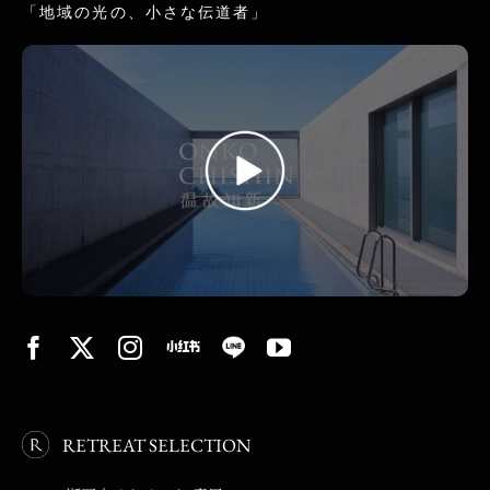
「地域の光の、小さな伝道者」
RETREAT SELECTION