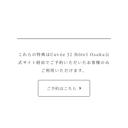
これらの特典はCuvée J2 Hôtel Osaka公
式サイト経由でご予約いただいたお客様のみ
ご利用いただけます。
ご予約はこちら