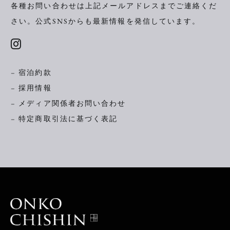
各種お問い合わせは上記メールアドレスまでご連絡くだ
さい。
公式SNSからも最新情報を発信しています。
– 宿泊約款
– 採用情報
– メディア関係者お問い合わせ
– 特定商取引法に基づく表記