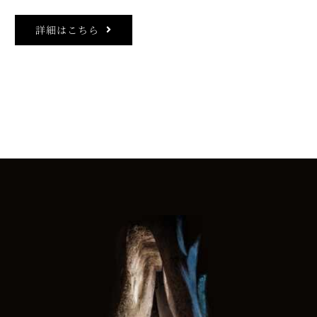
詳細はこちら