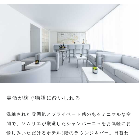
美酒が紡ぐ物語に酔いしれる
洗練された雰囲気とプライベート感のあるミニマルな空
間で、ソムリエが厳選したシャンパーニュをお気軽にお
愉しみいただけるホテル3階のラウンジ＆バー。日替わ