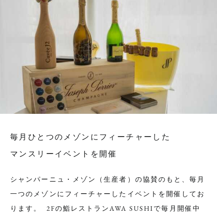
毎月ひとつのメゾンにフィーチャーした
マンスリーイベントを開催
シャンパーニュ・メゾン（生産者）の協賛のもと、毎月
一つのメゾンにフィーチャーしたイベントを開催してお
ります。 2Fの鮨レストランAWA SUSHIで毎月開催中