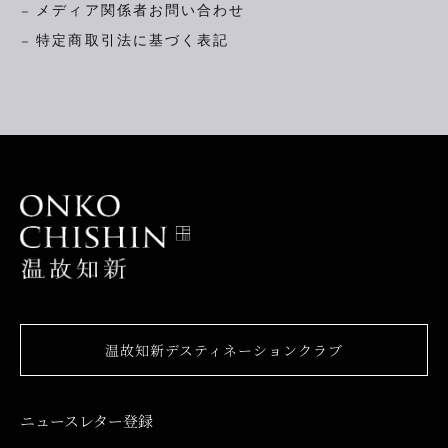
– メディア関係者お問い合わせ
– 特定商取引法に基づく表記
温故知新デスティネーションクラブ
ニュースレター登録