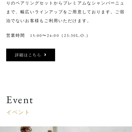
りのペアリングセットからプレミアムなシャンパーニュ
まで、幅広いラインアップをご用意しております。ご宿
泊でないお客様もご利用いただけます。
営業時間 15:00〜24:00（23:30L.O.）
詳細はこちら
Event
イベント