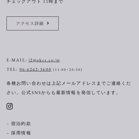
チェックアウト 11時まで
アクセス詳細
E-MAIL:
j2@okcs.co.jp
TEL:
06-6262-3600
(11:00~20:30)
各種お問い合わせは上記メールアドレスまでご連絡くだ
さい。
公式SNSからも最新情報を発信しています。
– 宿泊約款
– 採用情報