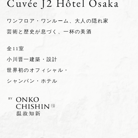
Cuvée J2 Hôtel Osaka
ワンフロア・ワンルーム、大人の隠れ家
芸術と歴史が息づく、一杯の美酒
全11室
小川晋一建築・設計
世界初のオフィシャル・
シャンパン・ホテル