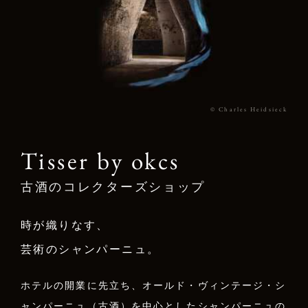
© Charles Heidsieck
Tisser by okcs
古酒のコレクターズショップ
時が織りなす、
芸術のシャンパーニュ。
ホテルの開業に先立ち、オールド・ヴィンテージ・シ
ャンパーニュ（古酒）を中心としたシャンパーニュの