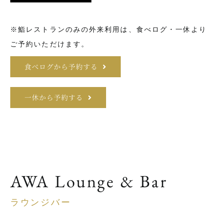
※鮨レストランのみの外来利用は、食べログ・一休より
ご予約いただけます。
食べログから予約する
一休から予約する
AWA Lounge & Bar
ラウンジバー