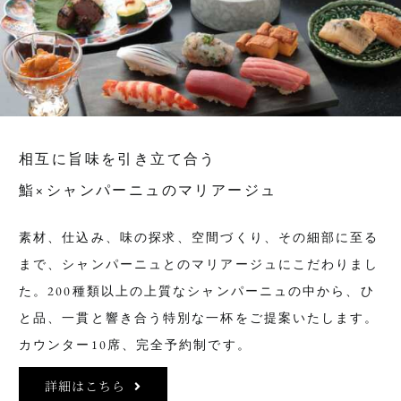
相互に旨味を引き立て合う
鮨×シャンパーニュのマリアージュ
素材、仕込み、味の探求、空間づくり、その細部に至る
まで、シャンパーニュとのマリアージュにこだわりまし
た。200種類以上の上質なシャンパーニュの中から、ひ
と品、一貫と響き合う特別な一杯をご提案いたします。
カウンター10席、完全予約制です。
詳細はこちら