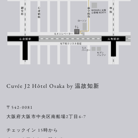
Cuvée J2 Hôtel Osaka by 温故知新
〒542-0081
大阪府大阪市中央区南船場2丁目6-7
チェックイン 15時から