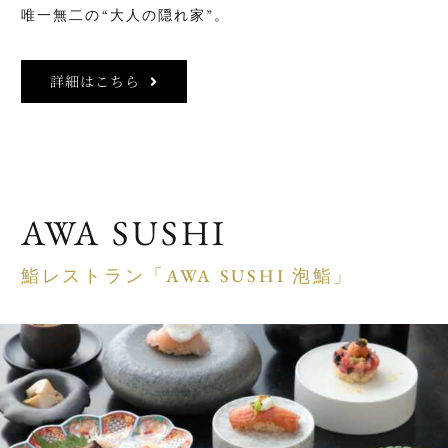
唯一無二の“大人の隠れ家”。
詳細はこちら
AWA SUSHI
鮨レストラン「AWA SUSHI 泡鮨」