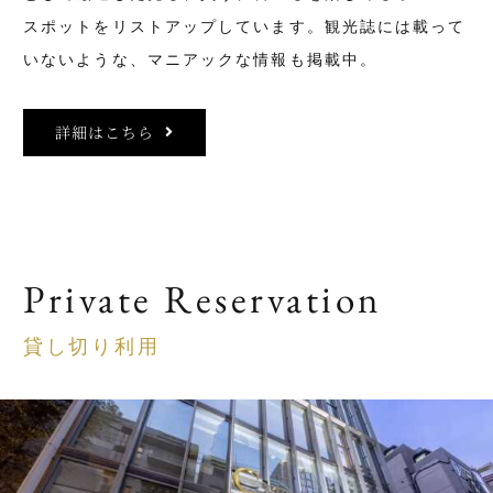
スポットをリストアップしています。観光誌には載って
いないような、マニアックな情報も掲載中。
詳細はこちら
Private Reservation
貸し切り利用