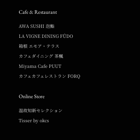
Cafe & Restaurant
AWA SUSHI 泡鮨
LA VIGNE DINING FÛDO
箱根 エモア・テラス
カフェダイニング 茶楓
Miyama Cafe PUUT
カフェカフェレストラン FORQ
Online Store
温故知新セレクション
Tisser by okcs