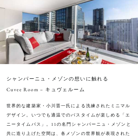
シャンパーニュ・メゾンの想いに触れる
Cuvee Room – キュヴェルーム
世界的な建築家・小川晋一氏による洗練されたミニマル
デザイン。いつでも適温でのバスタイムが楽しめる「エ
ニータイムバス」。11の名門シャンパーニュ・メゾンと
共に造り上げた空間は、各メゾンの世界観が表現された