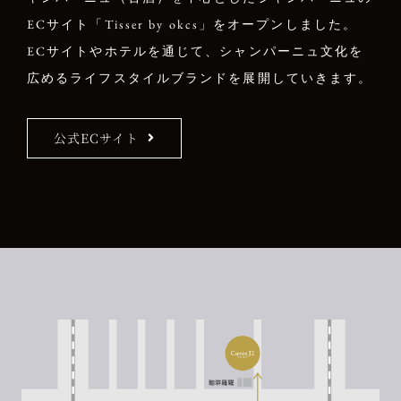
ECサイト「Tisser by okcs」をオープンしました。
ECサイトやホテルを通じて、シャンパーニュ文化を
広めるライフスタイルブランドを展開していきます。
公式ECサイト