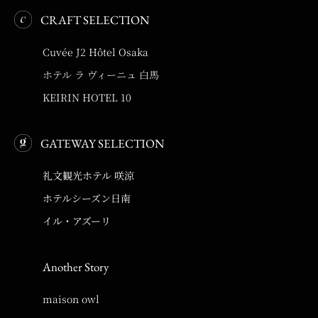
CRAFT SELECTION
Cuvée J2 Hôtel Osaka
ホテル ラ ヴィーニュ 白馬
KEIRIN HOTEL 10
GATEWAY SELECTION
礼文観光ホテル 咲涼
ホテルシーズン日南
イル・アズーリ
Another Story
maison owl