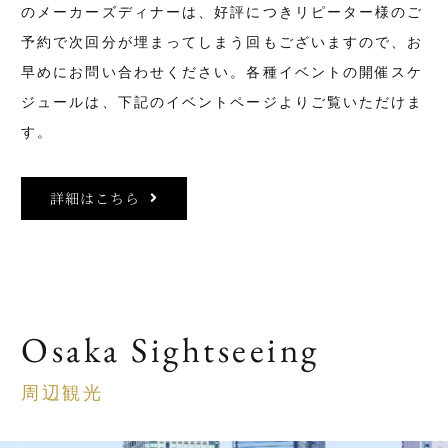
のメーカーズディナーは、好評につきリピーター様のご
予約で次回分が埋まってしまう回もございますので、お
早めにお問い合わせください。各種イベントの開催スケ
ジュールは、下記のイベントページよりご覧いただけま
す。
詳細はこちら
Osaka Sightseeing
周辺観光