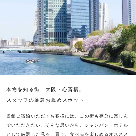
本物を知る街、大阪・心斎橋。
スタッフの厳選お薦めスポット
当館ご宿泊いただくお客様には、この街も存分に楽しん
でいただきたい。そんな思いから、シャンパン・ホテル
として厳選した見る、買う、食べるを楽しめるオススメ