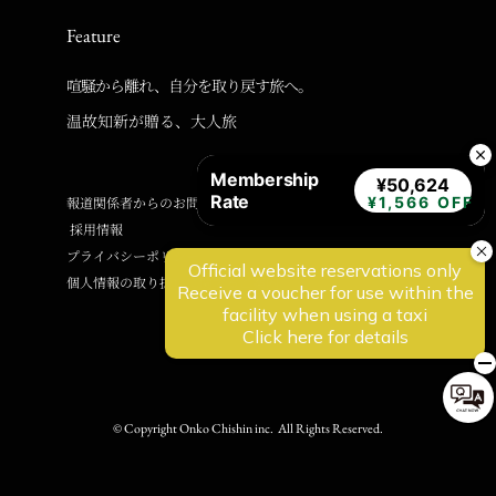
Feature
喧騒から離れ、自分を取り戻す旅へ。
温故知新が贈る、大人旅
Membership
¥50,624
Rate
報道関係者からのお問い合わせ
¥1,566 OFF
採用情報
プライバシーポリシー
個人情報の取り扱いに関するご案内
© Copyright Onko Chishin inc. All Rights Reserved.