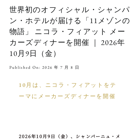
世界初のオフィシャル・シャンパ
ン・ホテルが届ける「11メゾンの
物語」 ニコラ・フィアット メー
カーズディナーを開催 ｜ 2026年
10月9日（金）
Published On: 2026 年 7 月 8 日
10月は、ニコラ・フィアットをテ
ーマにメーカーズディナーを開催
2026年10月9日（金）、シャンパーニュ・メ