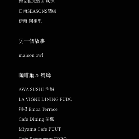
禮文觀光酒店 咲涼
日南SEASONS酒店
伊爾·阿祖里
另一個故事
maison owl
咖啡廳 & 餐廳
AWA SUSHI 泡鮨
LA VIGNE DINING FUDO
箱根 Emoa Terrace
Cafe Dining 茶楓
Miyama Cafe PUUT
Cafe Restaurant FORQ