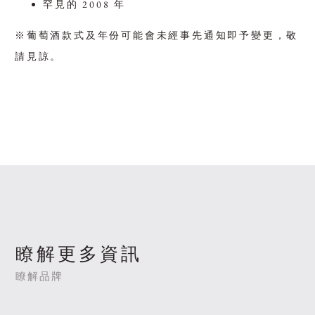
罕見的 2008 年
※葡萄酒款式及年份可能會未經事先通知即予變更，敬
請見諒。
瞭解更多資訊
瞭解品牌