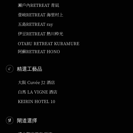
瀨戶內RETREAT 青凪
壹岐RETREAT 海里村上
五島RETREAT ray
伊豆RETREAT 熱川粋光
OTARU RETREAT KURAMURE
阿蘇RETREAT HONO
精選工藝品
大阪 Cuvée J2 酒店
白馬 LA VIGNE 酒店
KEIRIN HOTEL 10
閘道選擇