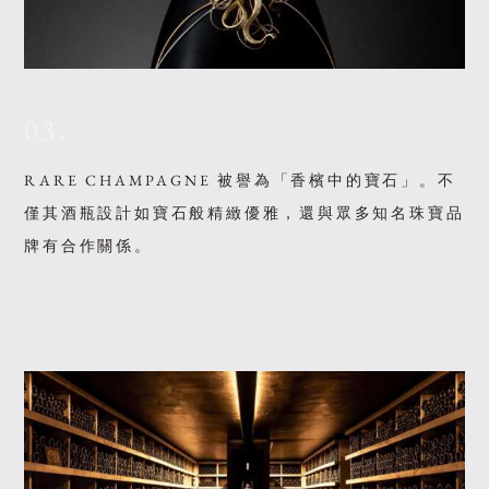
03.
RARE CHAMPAGNE 被譽為「香檳中的寶石」。不
僅其酒瓶設計如寶石般精緻優雅，還與眾多知名珠寶品
牌有合作關係。