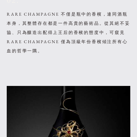
02.
RARE CHAMPAGNE 不僅是瓶中的香檳，連同酒瓶
本身，其整體存在都是一件高貴的藝術品。從其絕不妥
協、只為釀造出配得上王后的香檳的態度中，可窺見
RARE CHAMPAGNE 僅為頂級年份香檳傾注所有心
血的哲學一隅。