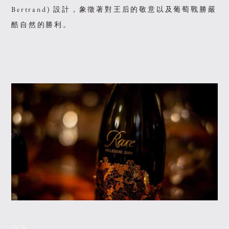
Bertrand) 設計，象徵著對王后的敬意以及葡萄戰勝嚴
酷自然的勝利。