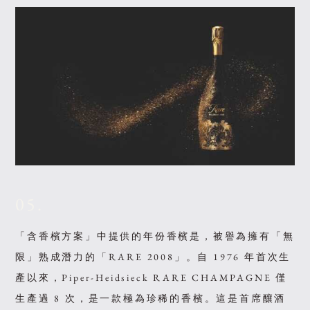
05.
「含香檳方案」中提供的年份香檳是，被譽為擁有「無
限」熟成潛力的「RARE 2008」。自 1976 年首次生
產以來，Piper-Heidsieck RARE CHAMPAGNE 僅
生產過 8 次，是一款極為珍稀的香檳。這是首席釀酒