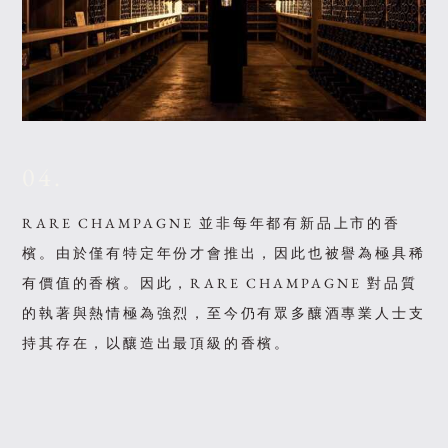
04.
RARE CHAMPAGNE 並非每年都有新品上市的香
檳。由於僅有特定年份才會推出，因此也被譽為極具稀
有價值的香檳。因此，RARE CHAMPAGNE 對品質
的執著與熱情極為強烈，至今仍有眾多釀酒專業人士支
持其存在，以釀造出最頂級的香檳。