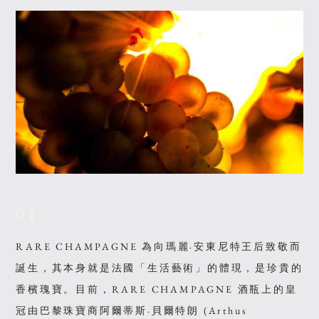
01.
RARE CHAMPAGNE 為向瑪麗·安東尼特王后致敬而
誕生，其本身就是法國「生活藝術」的體現，是珍貴的
香檳瑰寶。目前，RARE CHAMPAGNE 酒瓶上的皇
冠由巴黎珠寶商阿爾蒂斯·貝爾特朗 (Arthus