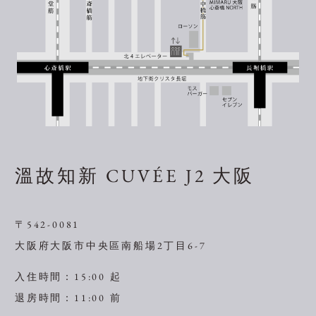
溫故知新 CUVÉE J2 大阪
〒542-0081
大阪府大阪市中央區南船場2丁目6-7
入住時間：15:00 起
退房時間：11:00 前