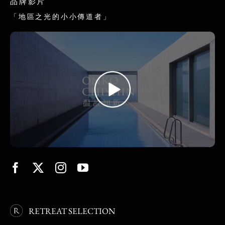
品牌影片
「地區之光的小小傳道者」
RETREAT SELECTION