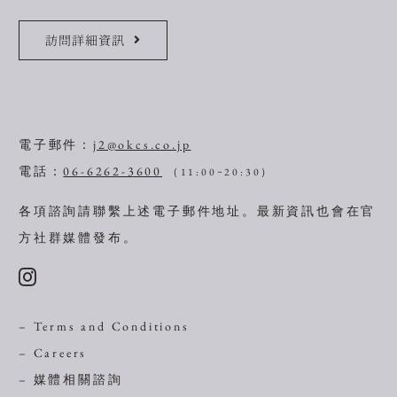
訪問詳細資訊
電子郵件：
j2@okcs.co.jp
電話：
06-6262-3600
（11:00~20:30）
各項諮詢請聯繫上述電子郵件地址。
最新資訊也會在官
方社群媒體發布。
– Terms and Conditions
– Careers
– 媒體相關諮詢