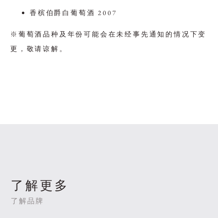
香槟伯爵白葡萄酒 2007
※葡萄酒品种及年份可能会在未经事先通知的情况下变
更，敬请谅解。
了解更多
了解品牌