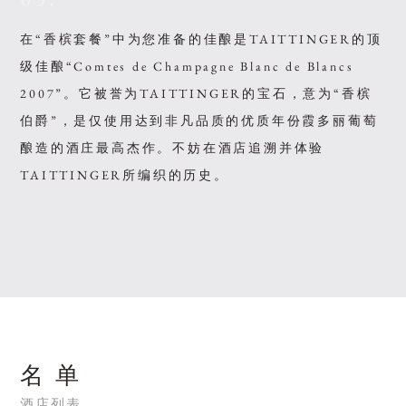
在“香槟套餐”中为您准备的佳酿是TAITTINGER的顶
级佳酿“Comtes de Champagne Blanc de Blancs
2007”。它被誉为TAITTINGER的宝石，意为“香槟
伯爵”，是仅使用达到非凡品质的优质年份霞多丽葡萄
酿造的酒庄最高杰作。不妨在酒店追溯并体验
TAITTINGER所编织的历史。
名 单
酒店列表