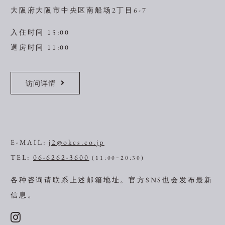
大阪府大阪市中央区南船场2丁目6-7
入住时间 15:00
退房时间 11:00
访问详情
E-MAIL:
j2@okcs.co.jp
TEL:
06-6262-3600
(11:00~20:30)
各种咨询请联系上述邮箱地址。
官方SNS也会发布最新
信息。