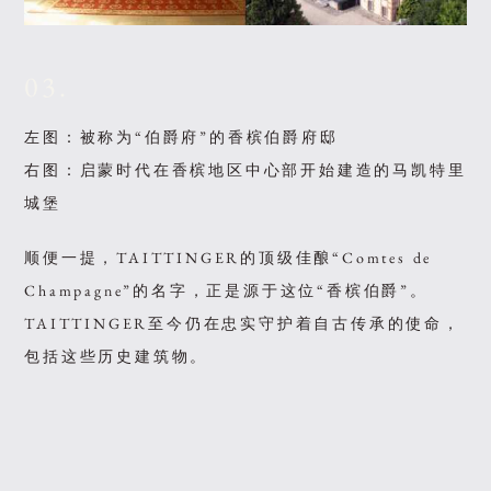
03.
左图：被称为“伯爵府”的香槟伯爵府邸
右图：启蒙时代在香槟地区中心部开始建造的马凯特里
城堡
顺便一提，TAITTINGER的顶级佳酿“Comtes de
Champagne”的名字，正是源于这位“香槟伯爵”。
TAITTINGER至今仍在忠实守护着自古传承的使命，
包括这些历史建筑物。