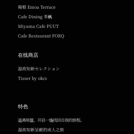
箱根 Emoa Terrace
Cafe Dining 茶枫
Miyama Cafe PUUT
Cafe Restaurant FORQ
在线商店
温故知新セレクション
Tisser by okcs
特色
远离喧嚣，开启一场找回自我的旅程。
温故知新呈献的成人之旅