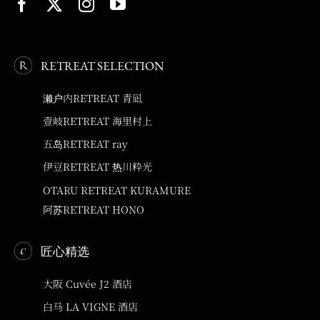
RETREAT SELECTION
濑户内RETREAT 青凪
壹岐RETREAT 海里村上
五岛RETREAT ray
伊豆RETREAT 热川粋光
OTARU RETREAT KURAMURE
阿苏RETREAT HONO
匠心精选
大阪 Cuvée J2 酒店
白马 LA VIGNE 酒店