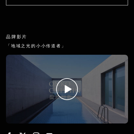
品牌影片
「地域之光的小小传道者」