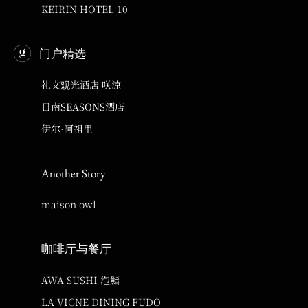
KEIRIN HOTEL 10
门户精选
礼文观光酒店 咲涼
日南SEASONS酒店
伊尔·阿祖里
Another Story
maison owl
咖啡厅与餐厅
AWA SUSHI 泡鮨
LA VIGNE DINING FUDO