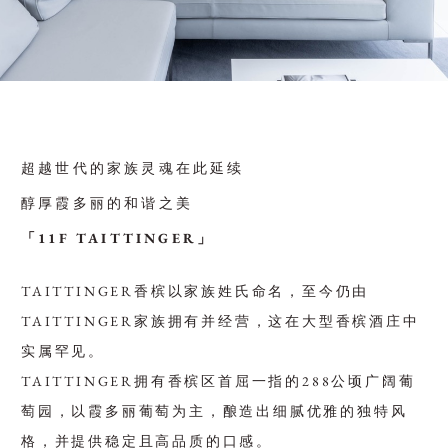
超越世代的家族灵魂在此延续
醇厚霞多丽的和谐之美
「11F TAITTINGER」
TAITTINGER香槟以家族姓氏命名，至今仍由
TAITTINGER家族拥有并经营，这在大型香槟酒庄中
实属罕见。
TAITTINGER拥有香槟区首屈一指的288公顷广阔葡
萄园，以霞多丽葡萄为主，酿造出细腻优雅的独特风
格，并提供稳定且高品质的口感。