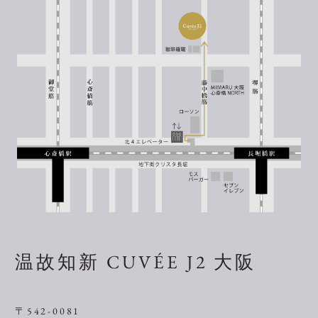
温故知新 CUVÉE J2 大阪
〒542-0081