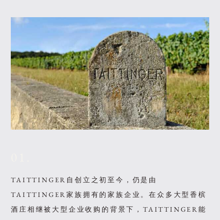
01.
TAITTINGER自创立之初至今，仍是由
TAITTINGER家族拥有的家族企业。在众多大型香槟
酒庄相继被大型企业收购的背景下，TAITTINGER能