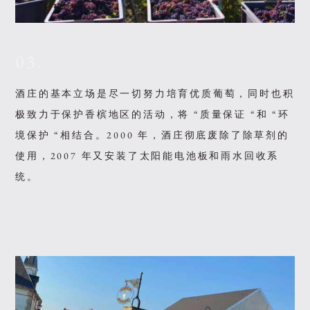
03.
酒庄的基本立场是尽一切努力培育优质葡萄，同时也积
极致力于保护香槟地区的活动，将 “质量保证 “和 “环
境保护 “相结合。2000 年，酒庄彻底废除了除草剂的
使用，2007 年又安装了太阳能电池板和雨水回收系
统。