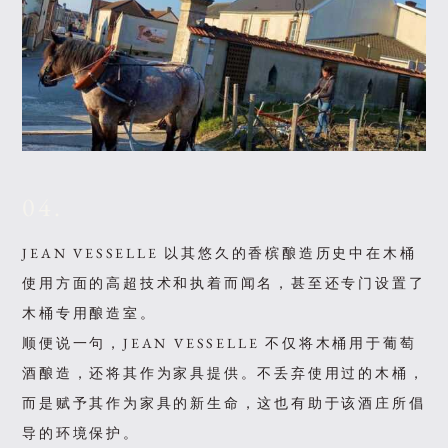
04.
JEAN VESSELLE 以其悠久的香槟酿造历史中在木桶
使用方面的高超技术和执着而闻名，甚至还专门设置了
木桶专用酿造室。
顺便说一句，JEAN VESSELLE 不仅将木桶用于葡萄
酒酿造，还将其作为家具提供。不丢弃使用过的木桶，
而是赋予其作为家具的新生命，这也有助于该酒庄所倡
导的环境保护。