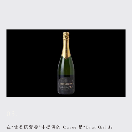
05.
在“含香槟套餐”中提供的 Cuvée 是“Brut Œil de