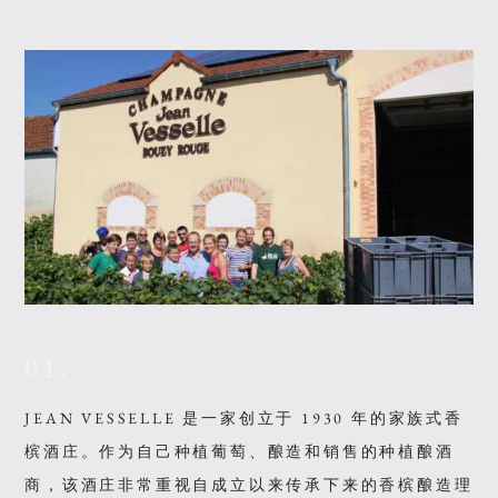
01.
JEAN VESSELLE 是一家创立于 1930 年的家族式香
槟酒庄。作为自己种植葡萄、酿造和销售的种植酿酒
商，该酒庄非常重视自成立以来传承下来的香槟酿造理