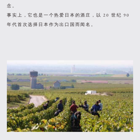
念。
事实上，它也是一个热爱日本的酒庄，以 20 世纪 90
年代首次选择日本作为出口国而闻名。