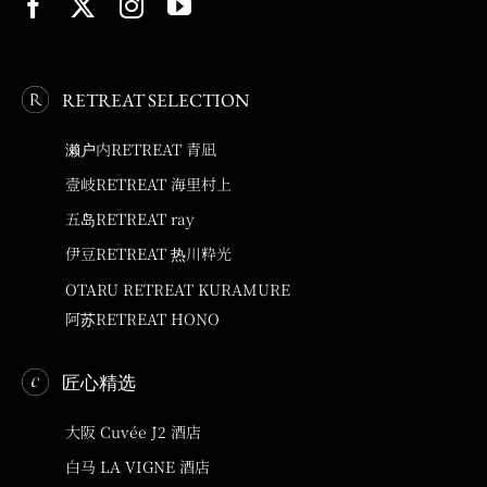
RETREAT SELECTION
濑户内RETREAT 青凪
壹岐RETREAT 海里村上
五岛RETREAT ray
伊豆RETREAT 热川粋光
OTARU RETREAT KURAMURE
阿苏RETREAT HONO
匠心精选
大阪 Cuvée J2 酒店
白马 LA VIGNE 酒店