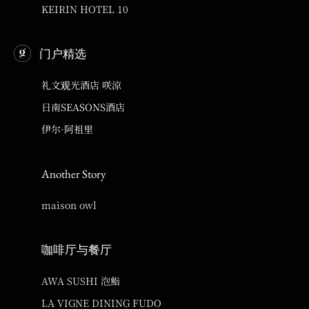
KEIRIN HOTEL 10
门户精选
礼文观光酒店 咲涼
日南SEASONS酒店
伊尔·阿祖里
Another Story
maison owl
咖啡厅与餐厅
AWA SUSHI 泡鮨
LA VIGNE DINING FUDO