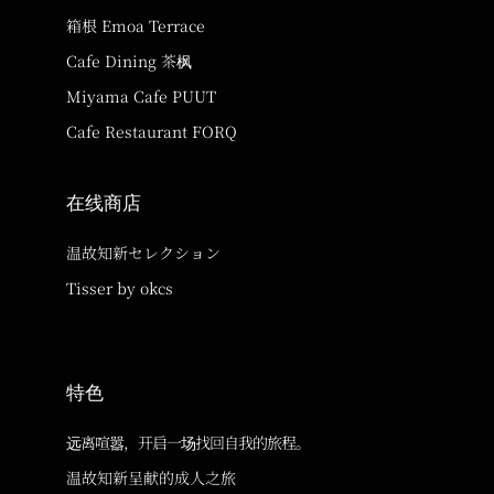
箱根 Emoa Terrace
Cafe Dining 茶枫
Miyama Cafe PUUT
Cafe Restaurant FORQ
在线商店
温故知新セレクション
Tisser by okcs
特色
远离喧嚣，开启一场找回自我的旅程。
温故知新呈献的成人之旅