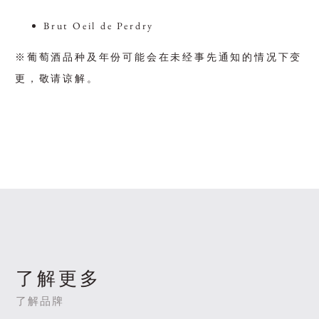
Brut Oeil de Perdry
※葡萄酒品种及年份可能会在未经事先通知的情况下变
更，敬请谅解。
了解更多
了解品牌