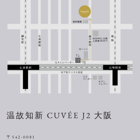
温故知新 CUVÉE J2 大阪
〒542-0081