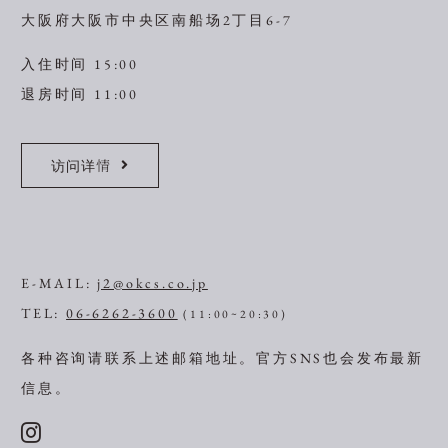
大阪府大阪市中央区南船场2丁目6-7
入住时间 15:00
退房时间 11:00
访问详情
E-MAIL:
j2@okcs.co.jp
TEL:
06-6262-3600
(11:00~20:30)
各种咨询请联系上述邮箱地址。
官方SNS也会发布最新
信息。