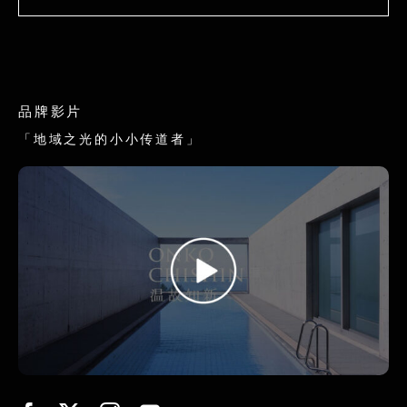
品牌影片
「地域之光的小小传道者」