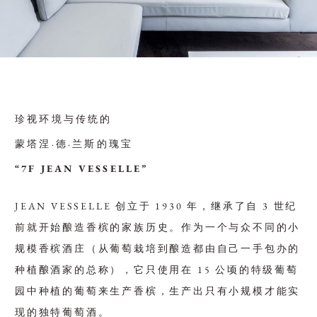
珍视环境与传统的
蒙塔涅·德·兰斯的瑰宝
“7F JEAN VESSELLE”
JEAN VESSELLE 创立于 1930 年，继承了自 3 世纪
前就开始酿造香槟的家族历史。作为一个与众不同的小
规模香槟酒庄（从葡萄栽培到酿造都由自己一手包办的
种植酿酒家的总称），它只使用在 15 公顷的特级葡萄
园中种植的葡萄来生产香槟，生产出只有小规模才能实
现的独特葡萄酒。