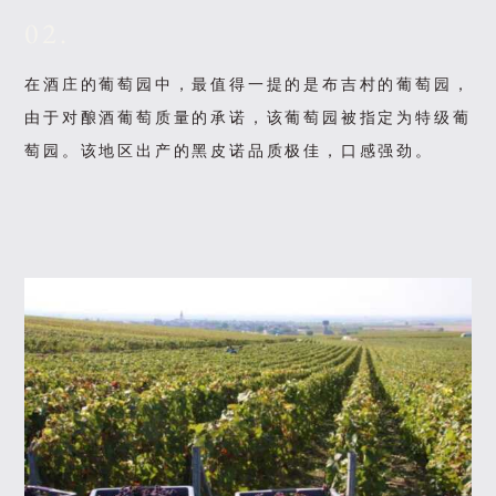
02.
在酒庄的葡萄园中，最值得一提的是布吉村的葡萄园，
由于对酿酒葡萄质量的承诺，该葡萄园被指定为特级葡
萄园。该地区出产的黑皮诺品质极佳，口感强劲。