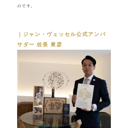
のです。
｜
ジャン・ヴェッセル公式アンバ
サダー 佐長 東彦