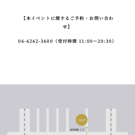
【本イベントに関するご予約・お問い合わ
せ】
06-6262-3600（受付時間 11:00～20:30）