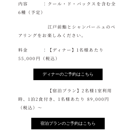
内容 ：クール・ド・バックスを含む全
6種（予定）
江戸前鮨とシャンパーニュのペ
アリングをお楽しみください。
料金 ：【ディナー】1名様あたり
55,000円（税込）
ディナーのご予約はこちら
【宿泊プラン】2名様1室利用
時、1泊2食付き、1名様あたり 89,000円
（税込）～
宿泊プランのご予約はこちら