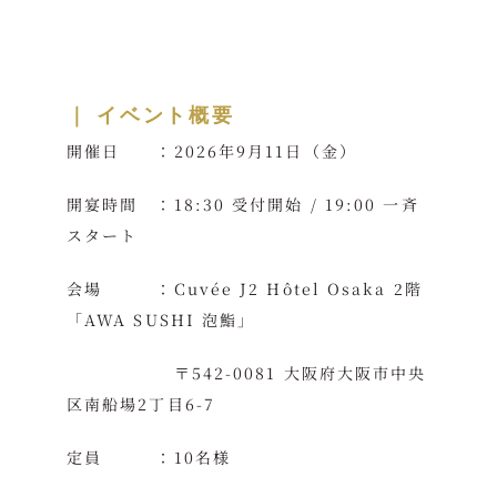
｜ イベント概要
開催日 ：2026年9月11日（金）
開宴時間 ：18:30 受付開始 / 19:00 一斉
スタート
会場 ：Cuvée J2 Hôtel Osaka 2階
「AWA SUSHI 泡鮨」
〒542-0081 大阪府大阪市中央
区南船場2丁目6-7
定員 ：10名様