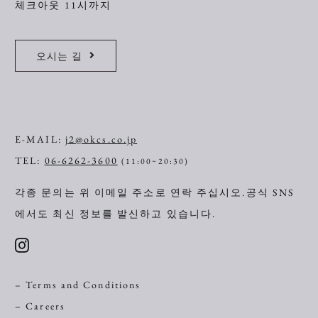
체크아웃 11시까지
오시는 길
E-MAIL:
j2@okcs.co.jp
TEL:
06-6262-3600
(11:00~20:30)
각종 문의는 위 이메일 주소로 연락 주십시오.
공식 SNS
에서도 최신 정보를 발신하고 있습니다.
– Terms and Conditions
– Careers