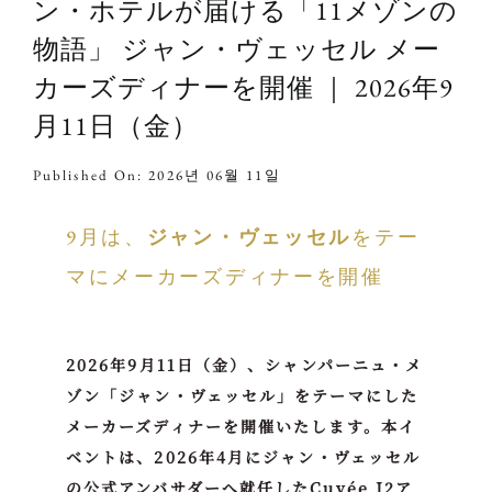
ン・ホテルが届ける「11メゾンの
物語」 ジャン・ヴェッセル メー
カーズディナーを開催 ｜ 2026年9
月11日（金）
Published On: 2026년 06월 11일
9月は、
ジャン・ヴェッセル
をテー
マにメーカーズディナーを開催
2026年9月11日（金）、シャンパーニュ・メ
ゾン「ジャン・ヴェッセル」をテーマにした
メーカーズディナーを開催いたします。本イ
ベントは、2026年4月にジャン・ヴェッセル
の公式アンバサダーへ就任したCuvée J2ア