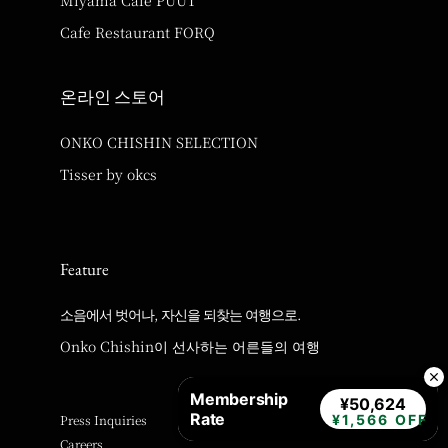
Cafe Restaurant FORQ
온라인 스토어
ONKO CHISHIN SELECTION
Tisser by okcs
Feature
소음에서 벗어나, 자신을 되찾는 여행으로.
Onko Chishin이 선사하는 어른들의 여행
Membership
¥50,624
Rate
Press Inquiries
¥1,566 OFF
Careers