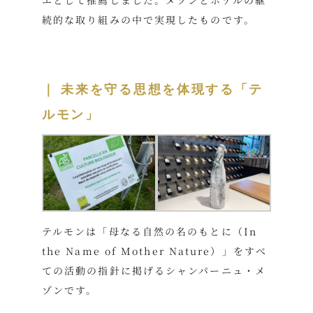
エとして推薦しました。メゾンとホテルの継
続的な取り組みの中で実現したものです。
｜
未来を守る思想を体現する「テ
ルモン」
テルモンは「母なる自然の名のもとに（In
the Name of Mother Nature）」をすべ
ての活動の指針に掲げるシャンパーニュ・メ
ゾンです。