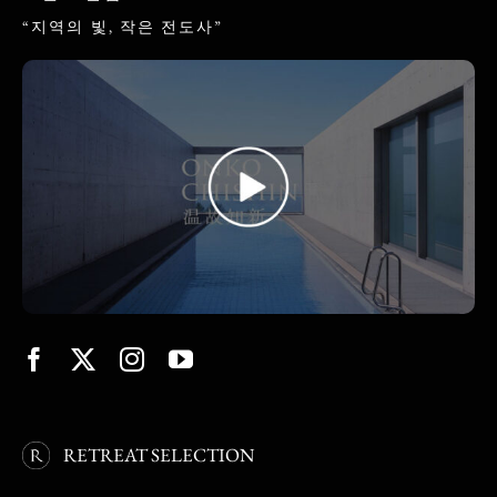
“지역의 빛, 작은 전도사”
RETREAT SELECTION