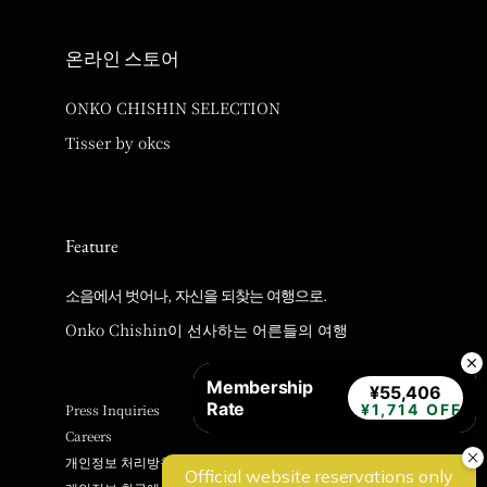
온라인 스토어
ONKO CHISHIN SELECTION
Tisser by okcs
Feature
소음에서 벗어나, 자신을 되찾는 여행으로.
Onko Chishin이 선사하는 어른들의 여행
Membership
¥55,406
Rate
¥1,714 OFF
Press Inquiries
Careers
개인정보 처리방침