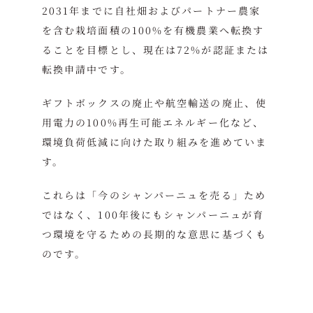
2031年までに自社畑およびパートナー農家
を含む栽培面積の100%を有機農業へ転換す
ることを目標とし、現在は72%が認証または
転換申請中です。
ギフトボックスの廃止や航空輸送の廃止、使
用電力の100%再生可能エネルギー化など、
環境負荷低減に向けた取り組みを進めていま
す。
これらは「今のシャンパーニュを売る」ため
ではなく、100年後にもシャンパーニュが育
つ環境を守るための長期的な意思に基づくも
のです。