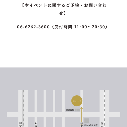
【本イベントに関するご予約・お問い合わ
せ】
06-6262-3600（受付時間 11:00～20:30）