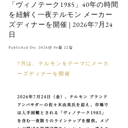
「ヴィノテーク1985」40年の時間
を紐解く一夜テルモン メーカー
ズディナーを開催 | 2026年7月24
日
Published On: 2026년 04월 22일
7月は、テルモンをテーマにメーカ
ーズディナーを開催
2026年7月24日（金）、
テルモン ブランド
アンバサダーの佐々木由美氏を迎え、市場で
は入手困難とされる「ヴィノテーク1985」
を含む一夜限りのラインナップを提供。メゾ