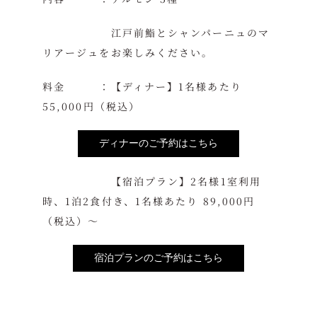
江戸前鮨とシャンパーニュのマ
リアージュをお楽しみください。
料金 ：【ディナー】1名様あたり
55,000円（税込）
ディナーのご予約はこちら
【宿泊プラン】2名様1室利用
時、1泊2食付き、1名様あたり 89,000円
（税込）～
宿泊プランのご予約はこちら