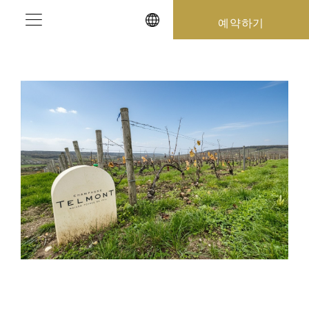
Skip
예약하기
to
content