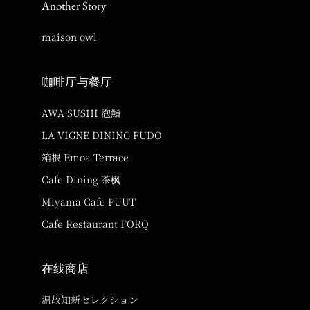
Another Story
maison owl
咖啡厅与餐厅
AWA SUSHI 泡鮨
LA VIGNE DINING FUDO
箱根 Emoa Terrace
Cafe Dining 茶枫
Miyama Cafe PUUT
Cafe Restaurant FORQ
在线商店
温故知新セレクション