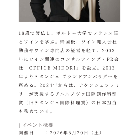
18歳で渡仏し、ボルドー大学でフランス語
とワインを学ぶ。帰国後、ワイン輸入会社
勤務やワイン専門店の経営を経て、2003
年にワイン関連のコンサルティング・PR会
社「OFFICE MIDORI」を設立。2013
年よりテタンジェ ブランドアンバサダーを
務める。2024年からは、テタンジェファミ
リーが支援するアルスノヴァ国際創作料理
賞（旧テタンジェ国際料理賞）の日本担当
も務めている。
|
イベント概要
開催日 ：2026年6月20日（土）