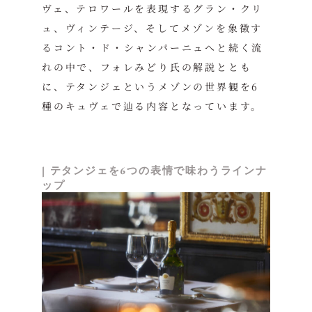
ヴェ、テロワールを表現するグラン・クリ
ュ、ヴィンテージ、そしてメゾンを象徴す
るコント・ド・シャンパーニュへと続く流
れの中で、フォレみどり氏の解説ととも
に、テタンジェというメゾンの世界観を6
種のキュヴェで辿る内容となっています。
| テタンジェを6つの表情で味わうラインナ
ップ