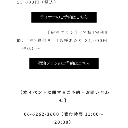
55,000円（税込）
ディナーのご予約はこちら
【宿泊プラン】2名様1室利用
時、1泊2食付き、1名様あたり 84,000円
（税込）～
宿泊プランのご予約はこちら
【本イベントに関するご予約・お問い合わ
せ】
06-6262-3600（受付時間 11:00～
20:30）