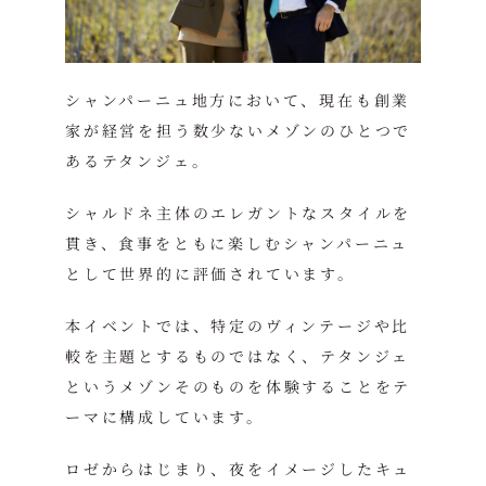
シャンパーニュ地方において、現在も創業
家が経営を担う数少ないメゾンのひとつで
あるテタンジェ。
シャルドネ主体のエレガントなスタイルを
貫き、食事をともに楽しむシャンパーニュ
として世界的に評価されています。
本イベントでは、特定のヴィンテージや比
較を主題とするものではなく、テタンジェ
というメゾンそのものを体験することをテ
ーマに構成しています。
ロゼからはじまり、夜をイメージしたキュ