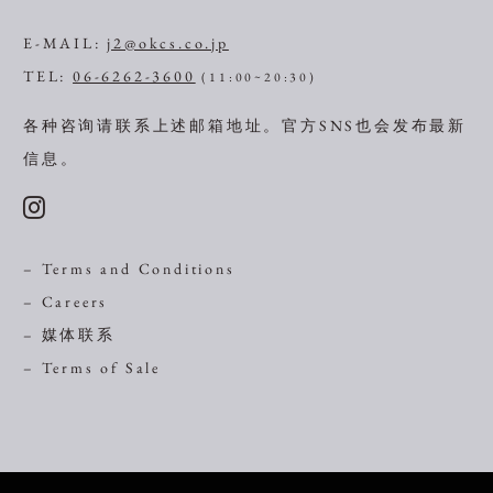
E-MAIL:
j2@okcs.co.jp
TEL:
06-6262-3600
(11:00~20:30)
各种咨询请联系上述邮箱地址。
官方SNS也会发布最新
信息。
– Terms and Conditions
– Careers
– 媒体联系
– Terms of Sale