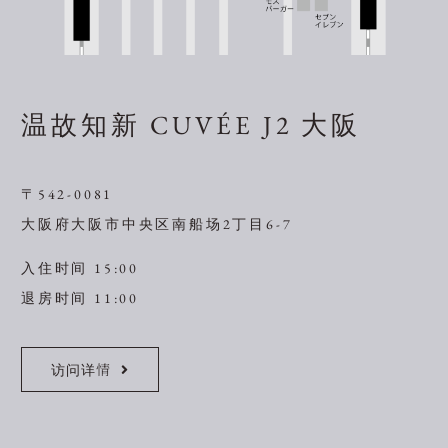
温故知新 CUVÉE J2 大阪
〒542-0081
大阪府大阪市中央区南船场2丁目6-7
入住时间 15:00
退房时间 11:00
访问详情