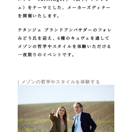
ェ）をテーマとした、メーカーズディナー
を開催いたします。
テタンジェ ブランドアンバサダーのフォレ
みどり氏を迎え、6種のキュヴェを通して
メゾンの哲学やスタイルを体験いただける
一夜限りのイベントです。
|
メゾンの哲学やスタイルを体験する