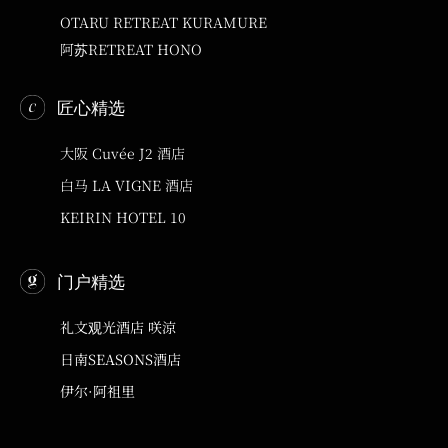
OTARU RETREAT KURAMURE
阿苏RETREAT HONO
匠心精选
大阪 Cuvée J2 酒店
白马 LA VIGNE 酒店
KEIRIN HOTEL 10
门户精选
礼文观光酒店 咲涼
日南SEASONS酒店
伊尔·阿祖里