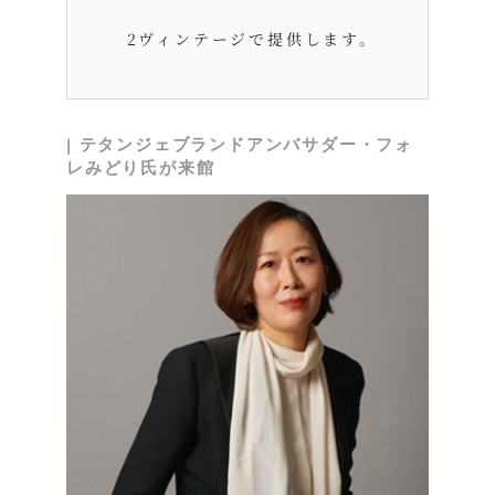
2ヴィンテージで提供します。
| テタンジェブランドアンバサダー・フォ
レみどり氏が来館