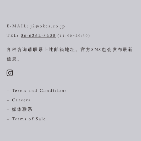
E-MAIL:
j2@okcs.co.jp
TEL:
06-6262-3600
(11:00~20:30)
各种咨询请联系上述邮箱地址。
官方SNS也会发布最新
信息。
– Terms and Conditions
– Careers
– 媒体联系
– Terms of Sale