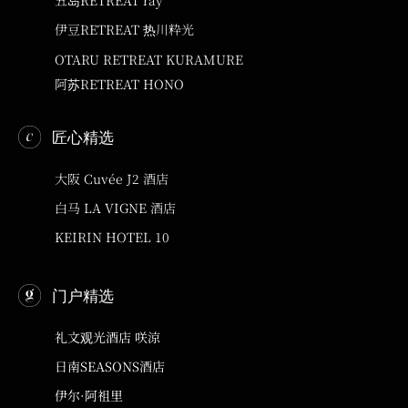
伊豆RETREAT 热川粋光
OTARU RETREAT KURAMURE
阿苏RETREAT HONO
匠心精选
大阪 Cuvée J2 酒店
白马 LA VIGNE 酒店
KEIRIN HOTEL 10
门户精选
礼文观光酒店 咲涼
日南SEASONS酒店
伊尔·阿祖里