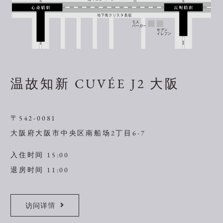
温故知新 CUVÉE J2 大阪
〒542-0081
大阪府大阪市中央区南船场2丁目6-7
入住时间 15:00
退房时间 11:00
访问详情